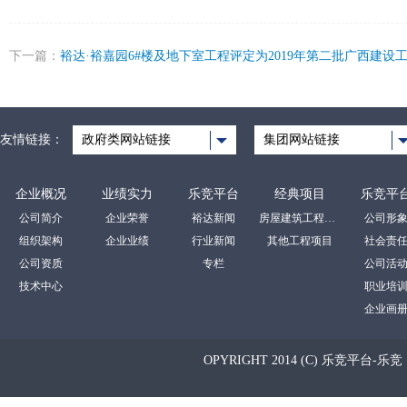
下一篇：
裕达·裕嘉园6#楼及地下室工程评定为2019年第二批广西建设
友情链接：
政府类网站链接
集团网站链接
企业概况
业绩实力
乐竞平台
经典项目
乐竞平
公司简介
企业荣誉
裕达新闻
房屋建筑工程项目
公司形
组织架构
企业业绩
行业新闻
其他工程项目
社会责
公司资质
专栏
公司活
技术中心
职业培
企业画
OPYRIGHT 2014 (C) 乐竞平台-乐