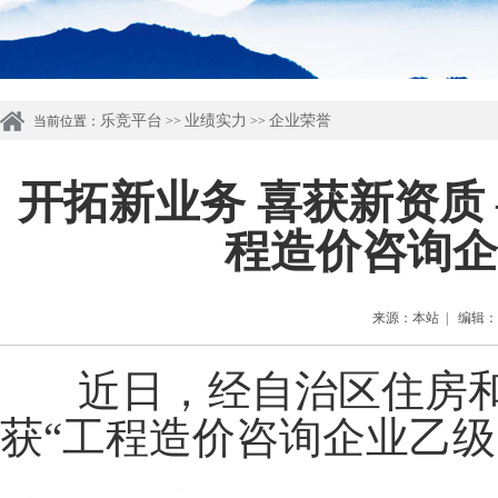
乐竞平台
业绩实力
企业荣誉
当前位置：
>>
>>
开拓新业务 喜获新资质
程造价咨询企
来源：本站 | 编辑：管理
近日，经自治区住房和
获
“工程造价咨询企业乙级