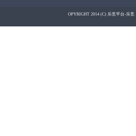
OPYRIGHT 2014 (C) 乐竞平台-乐