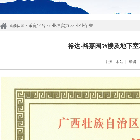
乐竞平台
业绩实力
企业荣誉
当前位置：
>>
>>
裕达·裕嘉园5#楼及地下
来源：本站 | 编辑：管理