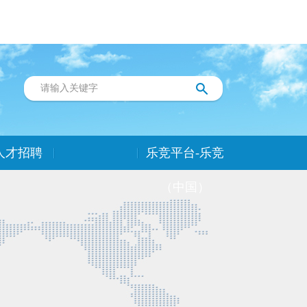
人才招聘
乐竞平台-乐竞
（中国）