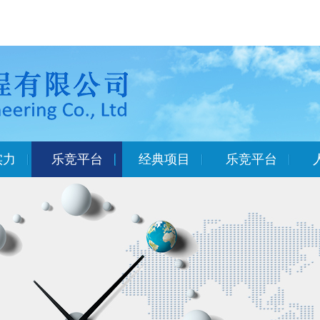
实力
乐竞平台
经典项目
乐竞平台