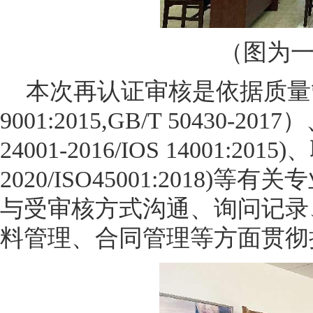
（图为
本次再认证审核是依据质量
9001:2015,GB/T 50430
24001-2016/IOS 14001:
2020/ISO45001:201
与受审核方式沟通、询问记录
料管理、合同管理等方面贯彻