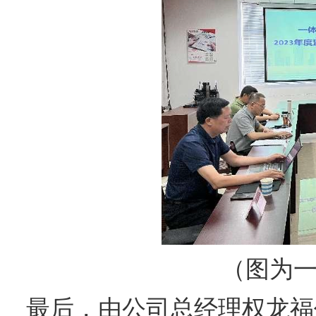
（图为
最后，由公司总经理权龙福